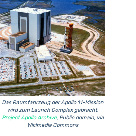
Das Raumfahrzeug der Apollo 11-Mission
wird zum Launch Complex gebracht,
Project Apollo Archive
, Public domain, via
Wikimedia Commons