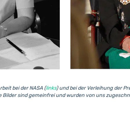
beit bei der NASA (
links
) und bei der Verleihung der Pr
e Bilder sind gemeinfrei und wurden von uns zugeschni