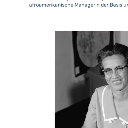
afroamerikanische Managerin der Basis 