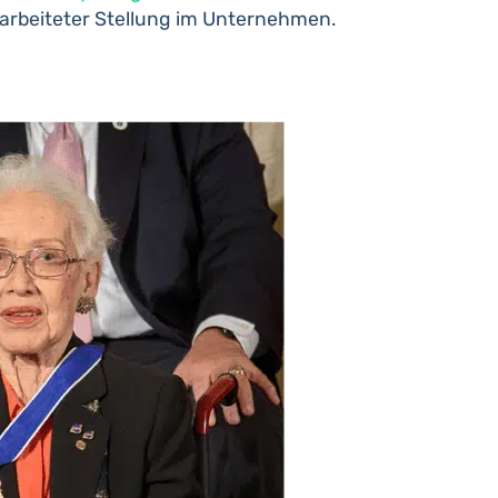
arbeiteter Stellung im Unternehmen.