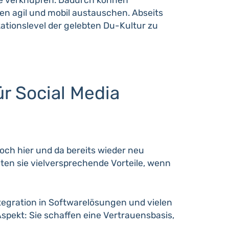
men agil und mobil austauschen. Abseits
ationslevel der gelebten Du-Kultur zu
r Social Media
och hier und da bereits wieder neu
ten sie vielversprechende Vorteile, wenn
tegration in Softwarelösungen und vielen
spekt: Sie schaffen eine Vertrauensbasis,