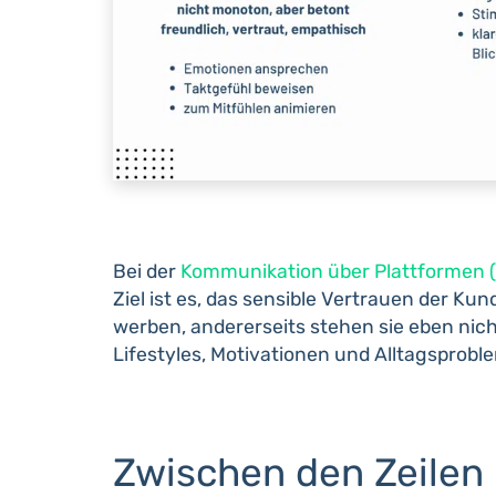
Bei der
Kommunikation über Plattformen 
Ziel ist es, das sensible Vertrauen der Ku
werben, andererseits stehen sie eben nic
Lifestyles, Motivationen und Alltagsprob
Zwischen den Zeilen 