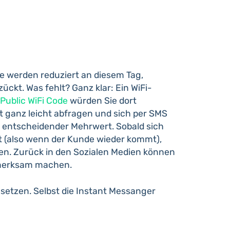
e werden reduziert an diesem Tag,
ckt. Was fehlt? Ganz klar: Ein WiFi-
Public WiFi Code
würden Sie dort
t ganz leicht abfragen und sich per SMS
 entscheidender Mehrwert. Sobald sich
 (also wenn der Kunde wieder kommt),
en. Zurück in den Sozialen Medien können
ufmerksam machen.
setzen. Selbst die Instant Messanger