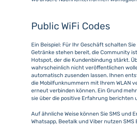
Public WiFi Codes
Ein Beispiel: Für Ihr Geschäft schalten 
Getränke stehen bereit, die Community ist
Hotspot, der die Kundenbindung stärkt. Üb
wahrscheinlich nicht veröffentlichen woll
automatisch zusenden lassen. Ihnen ents
die Mobilfunknummern mit Ihrem WLAN ver
erneut verbinden können. Ein Grund mehr 
sie über die positive Erfahrung berichte
Auf ähnliche Weise können Sie SMS und Ema
Whatsapp, Beetalk und Viber nutzen SMS 