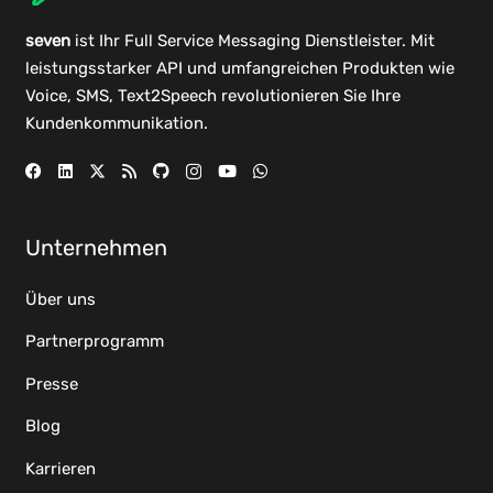
seven
ist Ihr Full Service Messaging Dienstleister. Mit
leistungsstarker
API
und umfangreichen
Produkten
wie
Voice, SMS, Text2Speech revolutionieren Sie Ihre
Kundenkommunikation.
Unternehmen
Über uns
Partnerprogramm
Presse
Blog
Karrieren