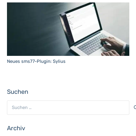
Neues sms77-Plugin: Sylius
Suchen
Suchen
nach:
Archiv