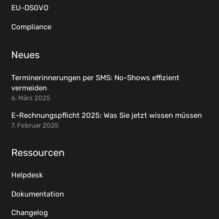
EU-DSGVO
Compliance
Neues
Terminerinnerungen per SMS: No-Shows effizient
vermeiden
6. März 2025
E-Rechnungspflicht 2025: Was Sie jetzt wissen müssen
7. Februar 2025
Ressourcen
Helpdesk
Dokumentation
Changelog