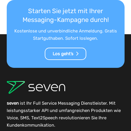
Starten Sie jetzt mit Ihrer
Messaging-Kampagne durch!
Kostenlose und unverbindliche Anmeldung. Gratis
Startguthaben. Sofort loslegen.
Los geht’s
seven
ist Ihr Full Service Messaging Dienstleister. Mit
leistungsstarker
API
und umfangreichen
Produkten
wie
Voice, SMS, Text2Speech revolutionieren Sie Ihre
Kundenkommunikation.