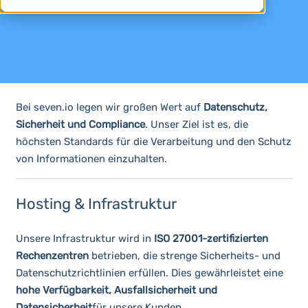
Bei seven.io legen wir großen Wert auf
Datenschutz,
Sicherheit und Compliance
. Unser Ziel ist es, die
höchsten Standards für die Verarbeitung und den Schutz
von Informationen einzuhalten.
Hosting & Infrastruktur
Unsere Infrastruktur wird in
ISO 27001-zertifizierten
Rechenzentren
betrieben, die strenge Sicherheits- und
Datenschutzrichtlinien erfüllen. Dies gewährleistet eine
hohe Verfügbarkeit, Ausfallsicherheit und
Datensicherheit
für unsere Kunden.