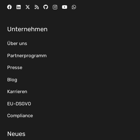
Unternehmen
Über uns
Partnerprogramm
Presse
Blog
Karrieren
EU-DSGVO
Compliance
Neues