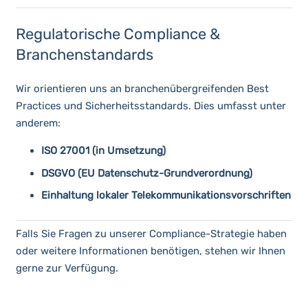
Regulatorische Compliance &
Branchenstandards
Wir orientieren uns an branchenübergreifenden Best
Practices und Sicherheitsstandards. Dies umfasst unter
anderem:
ISO 27001 (in Umsetzung)
DSGVO (EU Datenschutz-Grundverordnung)
Einhaltung lokaler Telekommunikationsvorschriften
Falls Sie Fragen zu unserer Compliance-Strategie haben
oder weitere Informationen benötigen, stehen wir Ihnen
gerne zur Verfügung.