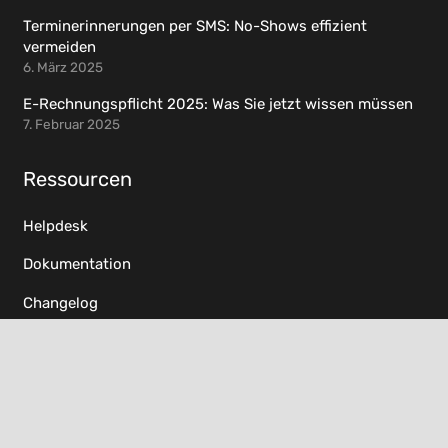
Terminerinnerungen per SMS: No-Shows effizient
vermeiden
6. März 2025
E-Rechnungspflicht 2025: Was Sie jetzt wissen müssen
7. Februar 2025
Ressourcen
Helpdesk
Dokumentation
Changelog
Datenschutzerklärung
AGB
Impressum