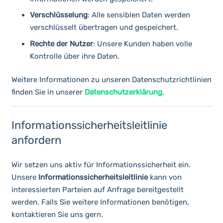
Verschlüsselung
: Alle sensiblen Daten werden
verschlüsselt übertragen und gespeichert.
Rechte der Nutzer
: Unsere Kunden haben volle
Kontrolle über ihre Daten.
Weitere Informationen zu unseren Datenschutzrichtlinien
finden Sie in unserer
Datenschutzerklärung
.
Informationssicherheitsleitlinie
anfordern
Wir setzen uns aktiv für Informationssicherheit ein.
Unsere
Informationssicherheitsleitlinie
kann von
interessierten Parteien auf Anfrage bereitgestellt
werden. Falls Sie weitere Informationen benötigen,
kontaktieren Sie uns gern
.