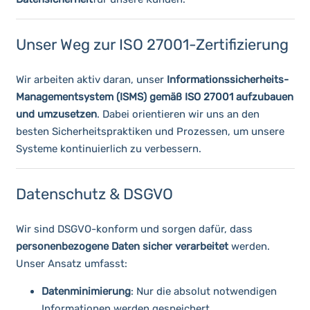
Unser Weg zur ISO 27001-Zertifizierung
Wir arbeiten aktiv daran, unser
Informationssicherheits-
Managementsystem (ISMS) gemäß ISO 27001 aufzubauen
und umzusetzen
. Dabei orientieren wir uns an den
besten Sicherheitspraktiken und Prozessen, um unsere
Systeme kontinuierlich zu verbessern.
Datenschutz & DSGVO
Wir sind DSGVO-konform und sorgen dafür, dass
personenbezogene Daten sicher verarbeitet
werden.
Unser Ansatz umfasst:
Datenminimierung
: Nur die absolut notwendigen
Informationen werden gespeichert.