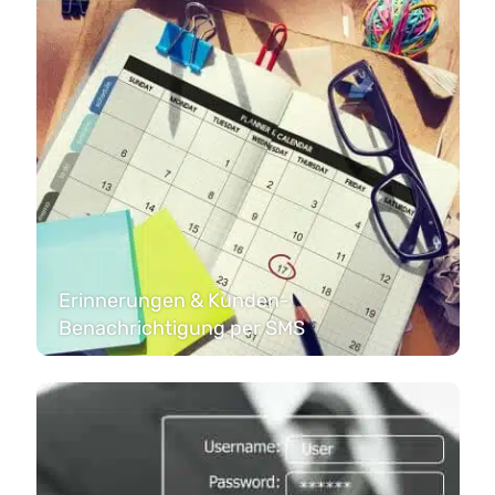
Erinnerungen & Kunden-
Benachrichtigung per SMS