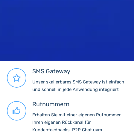
SMS Gateway
Unser skalierbares SMS Gateway ist einfach
und schnell in jede Anwendung integriert
Rufnummern
Erhalten Sie mit einer eigenen Rufnummer
Ihren eigenen Rückkanal für
Kundenfeedbacks, P2P Chat uvm.