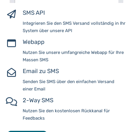
SMS API
Integrieren Sie den SMS Versand vollständig in Ihr
System über unsere API
Webapp
Nutzen Sie unsere umfangreiche Webapp für Ihre
Massen SMS
Email zu SMS
Senden Sie SMS über den einfachen Versand
einer Email
2-Way SMS
Nutzen Sie den kostenlosen Rückkanal für
Feedbacks