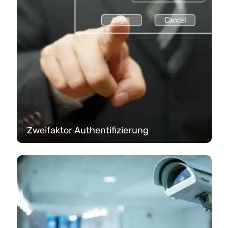
Zweifaktor Authentifizierung