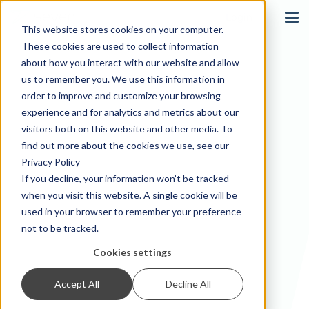
Login
This website stores cookies on your computer.
These cookies are used to collect information
about how you interact with our website and allow
us to remember you. We use this information in
order to improve and customize your browsing
experience and for analytics and metrics about our
visitors both on this website and other media. To
find out more about the cookies we use, see our
Privacy Policy
If you decline, your information won’t be tracked
when you visit this website. A single cookie will be
used in your browser to remember your preference
not to be tracked.
Cookies settings
Accept All
Decline All