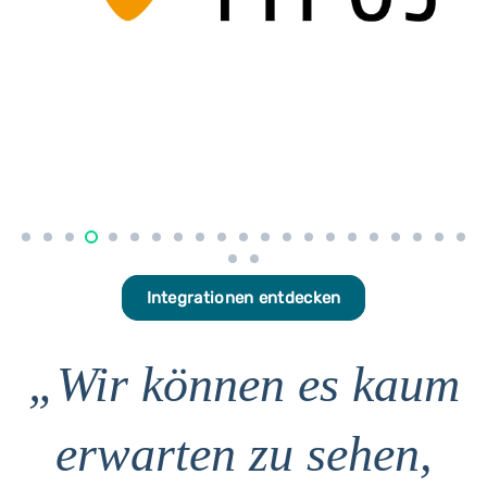
Integrationen entdecken
„Wir können es kaum
erwarten zu sehen,