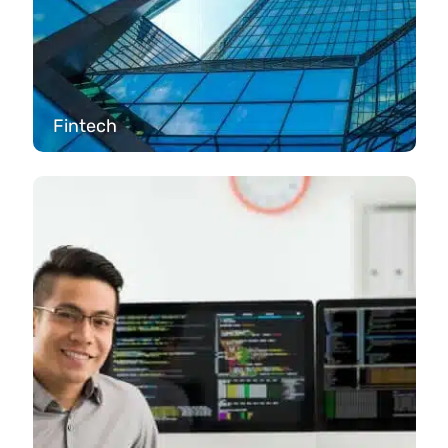
Fintech