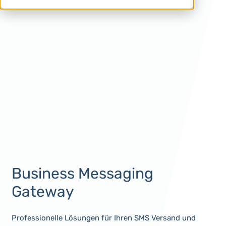
Business Messaging
Gateway
Professionelle Lösungen für Ihren SMS Versand und