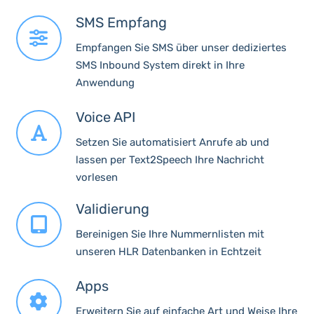
SMS Empfang
Empfangen Sie SMS über unser dediziertes
SMS Inbound System direkt in Ihre
Anwendung
Voice API
Setzen Sie automatisiert Anrufe ab und
lassen per Text2Speech Ihre Nachricht
vorlesen
Validierung
Bereinigen Sie Ihre Nummernlisten mit
unseren HLR Datenbanken in Echtzeit
Apps
Erweitern Sie auf einfache Art und Weise Ihre