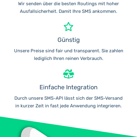
Wir senden über die besten Routings mit hoher
Ausfallsicherheit. Damit Ihre SMS ankommen.
Günstig
Unsere Preise sind fair und transparent. Sie zahlen
lediglich Ihren reinen Verbrauch.
Einfache Integration
Durch unsere SMS-API lässt sich der SMS-Versand
in kurzer Zeit in fast jede Anwendung integrieren.