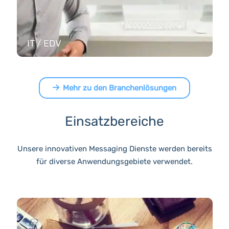
IT / EDV
Mehr zu den Branchenlösungen
Einsatzbereiche
Unsere innovativen Messaging Dienste werden bereits
für diverse Anwendungsgebiete verwendet.