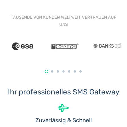
TAUSENDE VON KUNDEN WELTWEIT VERTRAUEN AUF
UNS
Ihr professionelles SMS Gateway
Zuverlässig & Schnell