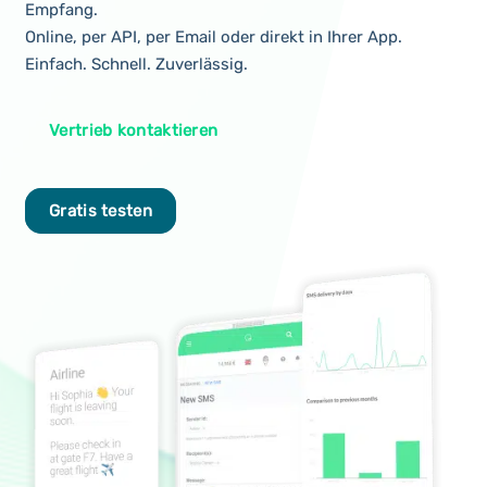
Empfang.
Online, per API, per Email oder direkt in Ihrer App.
Einfach. Schnell. Zuverlässig.
Vertrieb kontaktieren
Gratis testen