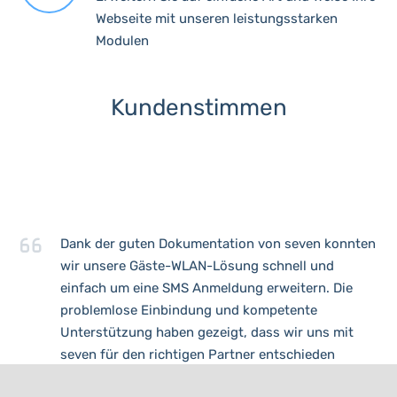
Webseite mit unseren leistungsstarken
Modulen
Kundenstimmen
Dank der guten Dokumentation von seven konnten
wir unsere Gäste-WLAN-Lösung schnell und
einfach um eine SMS Anmeldung erweitern. Die
problemlose Einbindung und kompetente
Unterstützung haben gezeigt, dass wir uns mit
seven für den richtigen Partner entschieden
haben!