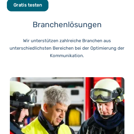
Gratis testen
Branchenlösungen
Wir unterstützen zahlreiche Branchen aus
unterschiedlichsten Bereichen bei der Optimierung der
Kommunikation.