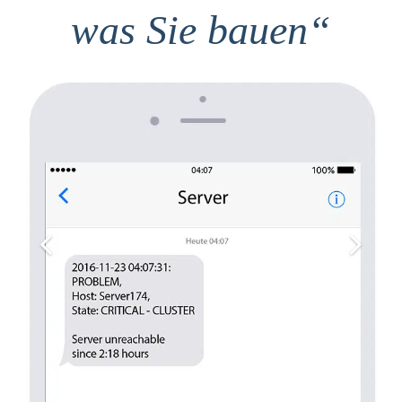
was Sie bauen“