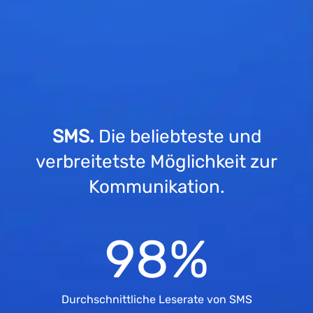
SMS.
Die beliebteste und
verbreitetste Möglichkeit zur
Kommunikation.
98
%
Durchschnittliche Leserate von SMS