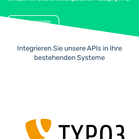
Gratis anmelden
Integrieren Sie unsere APIs in Ihre
bestehenden Systeme