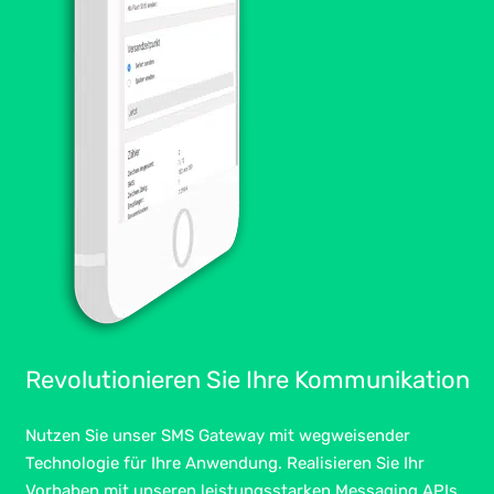
Revolutionieren Sie Ihre Kommunikation
Nutzen Sie unser SMS Gateway mit wegweisender
Technologie für Ihre Anwendung. Realisieren Sie Ihr
Vorhaben mit unseren leistungsstarken Messaging APIs.