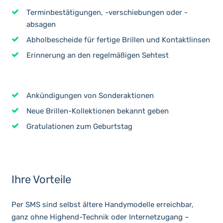
Terminbestätigungen, -verschiebungen oder -
absagen
Abholbescheide für fertige Brillen und Kontaktlinsen
Erinnerung an den regelmäßigen Sehtest
Ankündigungen von Sonderaktionen
Neue Brillen-Kollektionen bekannt geben
Gratulationen zum Geburtstag
Ihre Vorteile
Per SMS sind selbst ältere Handymodelle erreichbar,
ganz ohne Highend-Technik oder Internetzugang –