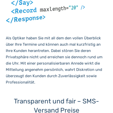
Als Optiker haben Sie mit all dem den vollen Überblick
über Ihre Termine und können auch mal kurzfristig an
Ihre Kunden herantreten. Dabei stören Sie deren
Privatsphäre nicht und erreichen sie dennoch rund um
die Uhr. Mit einer personalisierbaren Anrede wirkt die
Mitteilung angenehm persönlich, wahrt Diskretion und
überzeugt den Kunden durch Zuverlässigkeit sowie
Professionalität.
Transparent und fair – SMS-
Versand Preise