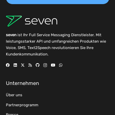
seven
ist Ihr Full Service Messaging Dienstleister. Mit
leistungsstarker
API
und umfangreichen
Produkten
wie
Voice, SMS, Text2Speech revolutionieren Sie Ihre
Kundenkommunikation.
Unternehmen
Über uns
Partnerprogramm
Presse