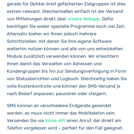
gerade für Optiker breit gefächerten Zielgruppen ist dies
extrem relevant. Gleichermaßen einfach ist der Versand
von Mitteilungen direkt über
unsere Webapp
. Dafür
benötigen Sie weder spezielle Programme noch viel Zeit.
Alternativ bieten wir Ihnen jedoch mehrere
Schnittstellen, mit denen Sie Ihre eigene Software
weiterhin nutzen können und alle von uns entwickelten
Module zusätzlich verwenden können. Wir erleichtern
Ihnen damit das Verwalten von Adressen und
Kundengruppen bis hin zur Sendungsverfolgung in Form
von Statusberichten und Logbuch. Gleichzeitig haben Sie
volle Kostenkontrolle und können den SMS-Versand je
nach Bedarf anpassen, pausieren oder steigern.
SMS können an verschiedene Endgeräte gesendet
werden, es muss nicht immer das Mobiltelefon sein.
Versenden Sie via
Voice-API
einen Anruf, der direkt am
Telefon vorgelesen wird – perfekt für den Fall geeignet,