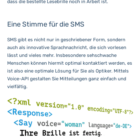
dass die bestellte Lesebrille noch in Arbeit ist.
Eine Stimme für die SMS
SMS gibt es nicht nur in geschriebener Form, sondern
auch als innovative Sprachnachricht, die sich vorlesen
lässt und vieles mehr. Insbesondere sehschwache
Menschen können hiermit optimal kontaktiert werden, es
ist also eine optimale Lösung für Sie als Optiker. Mittels
Voice-API gestalten Sie Mitteilungen ganz einfach und
vielfältig.