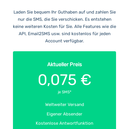
Laden Sie bequem Ihr Guthaben auf und zahlen Sie
nur die SMS, die Sie verschicken. Es entstehen
keine weiteren Kosten für Sie. Alle Features wie die
API, Email2SMS usw. sind kostenlos für jeden
Account verfügbar.
Aktueller Preis
0,075 €
je SMS*
Weltweiter Versand
Eigener Absender
Kostenlose Antwortfunktion