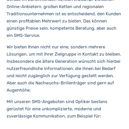
Online-Anbietern, großen Ketten und regionalen
Traditionsunternehmen ist es entscheidend, den Kunden
einen profitablen Mehrwert zu bieten. Das können
günstige Preise sein, kompetente Beratung, aber auch
ein SMS-Service.
Wir bieten Ihnen nicht nur eine, sondern mehrere
Lösungen, um mit Ihrer Zielgruppe in Kontakt zu bleiben.
Insbesondere die ältere Generation wünscht sich hierbei
nutzerfreundliche Informationen, die ihnen bei Bedarf
und leicht zugänglich zur Verfügung gestellt werden.
Aber auch die Nachwuchs-Brillenträger sind gern auf
Augenhöhe.
Mit unseren SMS-Angeboten sind Optiker bestens
gerüstet für eine unkomplizierte, moderne und
zuverlässige Kommunikation, zum Beispiel für: