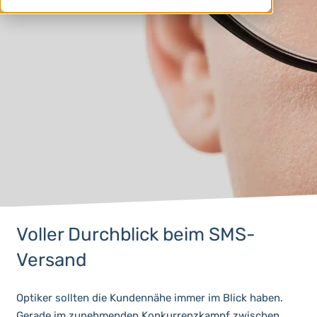
Voller Durchblick beim SMS-
Versand
Optiker sollten die Kundennähe immer im Blick haben.
Gerade im zunehmenden Konkurrenzkampf zwischen