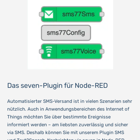
Das seven-Plugin für Node-RED
Automatisierter SMS-Versand ist in vielen Szenarien sehr
nützlich. Auch in Anwendungsbereichen des Internet of
Things möchten Sie über bestimmte Ereignisse
informiert werden – am liebsten zuverlässig und sicher
via SMS. Deshalb können Sie mit unserem Plugin SMS