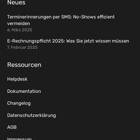
Neues
Terminerinnerungen per SMS: No-Shows effizient
vermeiden
6. März 2025
E-Rechnungspflicht 2025: Was Sie jetzt wissen müssen
7. Februar 2025
Ressourcen
Helpdesk
Dokumentation
Changelog
Datenschutzerklärung
AGB
Impressum