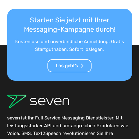
Starten Sie jetzt mit Ihrer
Messaging-Kampagne durch!
Kostenlose und unverbindliche Anmeldung. Gratis
Startguthaben. Sofort loslegen.
Los geht’s
seven
ist Ihr Full Service Messaging Dienstleister. Mit
leistungsstarker
API
und umfangreichen
Produkten
wie
Voice, SMS, Text2Speech revolutionieren Sie Ihre