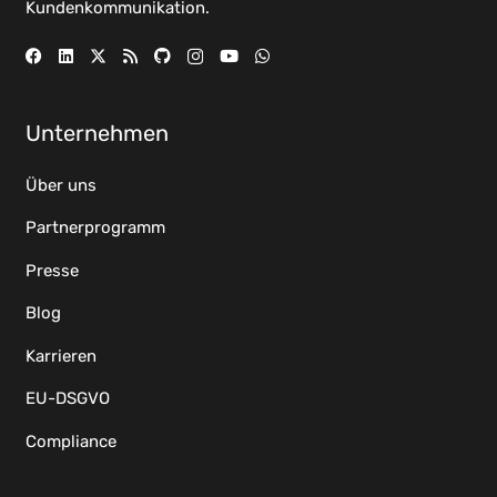
Kundenkommunikation.
Unternehmen
Über uns
Partnerprogramm
Presse
Blog
Karrieren
EU-DSGVO
Compliance