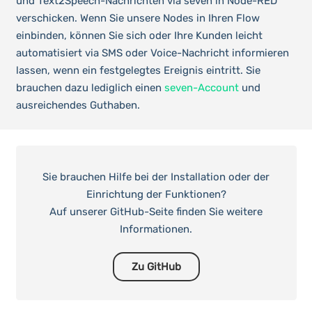
und Text2Speech-Nachrichten via seven in Node-RED
verschicken. Wenn Sie unsere Nodes in Ihren Flow
einbinden, können Sie sich oder Ihre Kunden leicht
automatisiert via SMS oder Voice-Nachricht informieren
lassen, wenn ein festgelegtes Ereignis eintritt. Sie
brauchen dazu lediglich einen
seven-Account
und
ausreichendes Guthaben.
Sie brauchen Hilfe bei der Installation oder der
Einrichtung der Funktionen?
Auf unserer GitHub-Seite finden Sie weitere
Informationen.
Zu GitHub