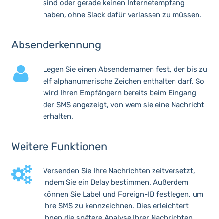
sind oder gerade keinen Internetempfang
haben, ohne Slack dafür verlassen zu müssen.
Absenderkennung
Legen Sie einen Absendernamen fest, der bis zu
elf alphanumerische Zeichen enthalten darf. So
wird Ihren Empfängern bereits beim Eingang
der SMS angezeigt, von wem sie eine Nachricht
erhalten.
Weitere Funktionen
Versenden Sie Ihre Nachrichten zeitversetzt,
indem Sie ein Delay bestimmen. Außerdem
können Sie Label und Foreign-ID festlegen, um
Ihre SMS zu kennzeichnen. Dies erleichtert
Ihnen die spätere Analyse Ihrer Nachrichten.