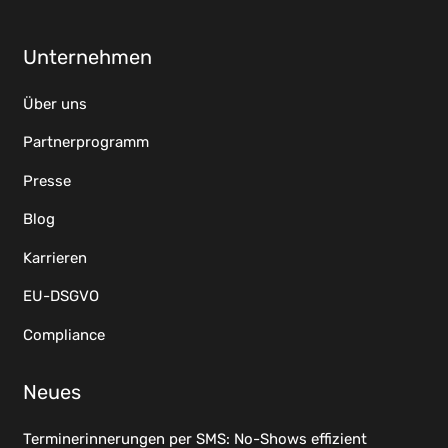
Unternehmen
Über uns
Partnerprogramm
Presse
Blog
Karrieren
EU-DSGVO
Compliance
Neues
Terminerinnerungen per SMS: No-Shows effizient