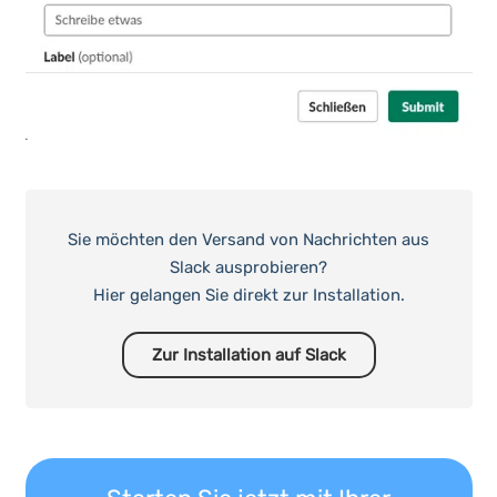
Sie möchten den Versand von Nachrichten aus
Slack ausprobieren?
Hier gelangen Sie direkt zur Installation.
Zur Installation auf Slack