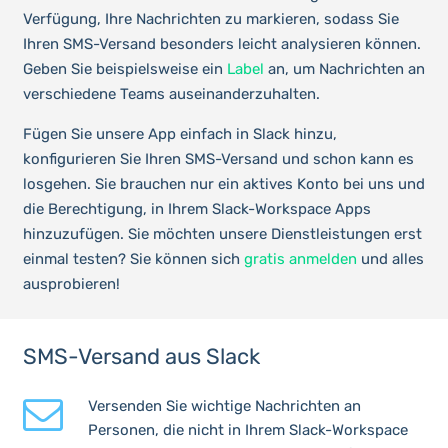
Verfügung, Ihre Nachrichten zu markieren, sodass Sie
Ihren SMS-Versand besonders leicht analysieren können.
Geben Sie beispielsweise ein
Label
an, um Nachrichten an
verschiedene Teams auseinanderzuhalten.
Fügen Sie unsere App einfach in Slack hinzu,
konfigurieren Sie Ihren SMS-Versand und schon kann es
losgehen. Sie brauchen nur ein aktives Konto bei uns und
die Berechtigung, in Ihrem Slack-Workspace Apps
hinzuzufügen. Sie möchten unsere Dienstleistungen erst
einmal testen? Sie können sich
gratis anmelden
und alles
ausprobieren!
SMS-Versand aus Slack
Versenden Sie wichtige Nachrichten an
Personen, die nicht in Ihrem Slack-Workspace