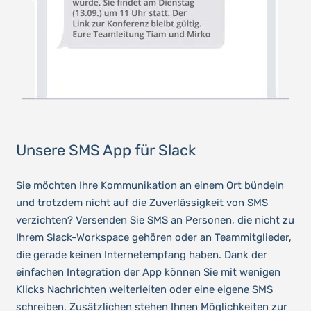
Unsere SMS App für Slack
Sie möchten Ihre Kommunikation an einem Ort bündeln
und trotzdem nicht auf die Zuverlässigkeit von SMS
verzichten? Versenden Sie SMS an Personen, die nicht zu
Ihrem Slack-Workspace gehören oder an Teammitglieder,
die gerade keinen Internetempfang haben. Dank der
einfachen Integration der App können Sie mit wenigen
Klicks Nachrichten weiterleiten oder eine eigene SMS
schreiben. Zusätzlichen stehen Ihnen Möglichkeiten zur