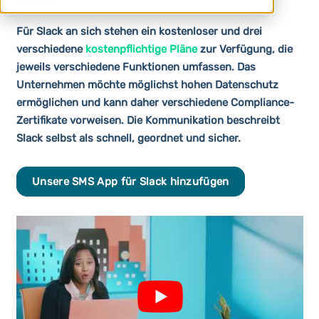
bündeln.
Für Slack an sich stehen ein kostenloser und drei
verschiedene
kostenpflichtige Pläne
zur Verfügung, die
jeweils verschiedene Funktionen umfassen. Das
Unternehmen möchte möglichst hohen Datenschutz
ermöglichen und kann daher verschiedene Compliance-
Zertifikate vorweisen. Die Kommunikation beschreibt
Slack selbst als schnell, geordnet und sicher.
Unsere SMS App für Slack hinzufügen