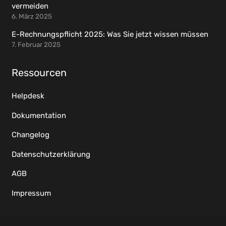
vermeiden
6. März 2025
E-Rechnungspflicht 2025: Was Sie jetzt wissen müssen
7. Februar 2025
Ressourcen
Helpdesk
Dokumentation
Changelog
Datenschutzerklärung
AGB
Impressum