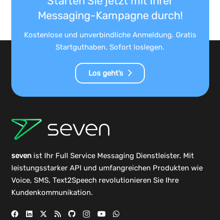
Starten Sie jetzt mit Ihrer
Messaging-Kampagne durch!
Kostenlose und unverbindliche Anmeldung. Gratis
Startguthaben. Sofort loslegen.
Los geht’s
seven
ist Ihr Full Service Messaging Dienstleister. Mit
leistungsstarker
API
und umfangreichen
Produkten
wie
Voice, SMS, Text2Speech revolutionieren Sie Ihre
Kundenkommunikation.