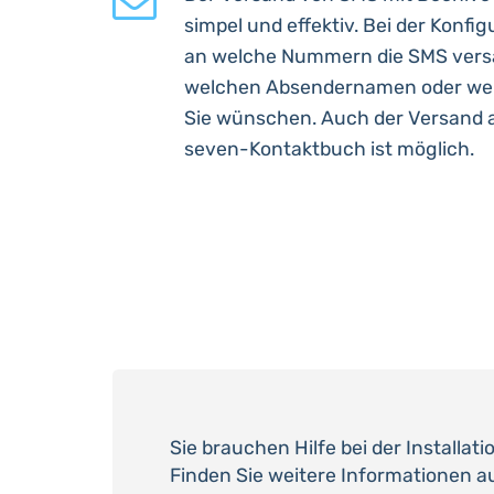
simpel und effektiv. Bei der Konfi
an welche Nummern die SMS versa
welchen Absendernamen oder w
Sie wünschen. Auch der Versand 
seven-Kontaktbuch ist möglich.
Sie brauchen Hilfe bei der Installat
Finden Sie weitere Informationen a