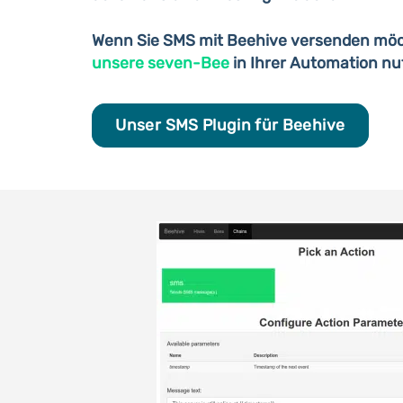
Wenn Sie SMS mit Beehive versenden möch
unsere seven-Bee
in Ihrer Automation nu
Unser SMS Plugin für Beehive