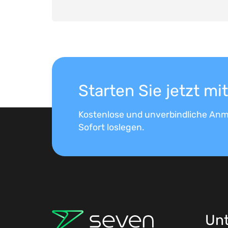
Starten Sie jetzt m
Kostenlose und unverbindliche Anm
Sofort loslegen.
Un