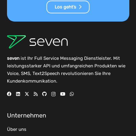
Los geht’s
seven
ist Ihr Full Service Messaging Dienstleister. Mit
leistungsstarker
API
und umfangreichen
Produkten
wie
Voice, SMS, Text2Speech revolutionieren Sie Ihre
Kundenkommunikation.
Unternehmen
Über uns