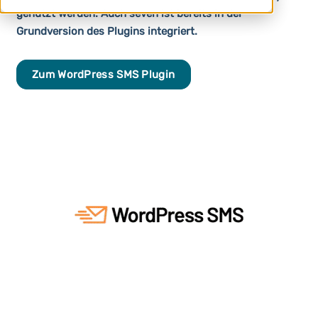
genutzt werden. Auch seven ist bereits in der
Grundversion des Plugins integriert.
Zum WordPress SMS Plugin