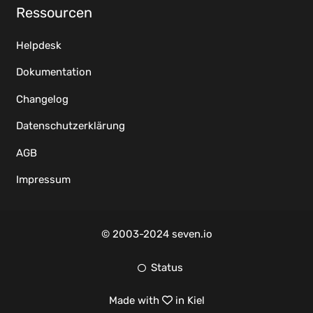
Ressourcen
Helpdesk
Dokumentation
Changelog
Datenschutzerklärung
AGB
Impressum
© 2003-2024 seven.io
Status
Made with
in Kiel