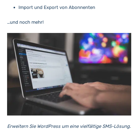
Import und Export von Abonnenten
…und noch mehr!
Erweitern Sie WordPress um eine vielfältige SMS-Lösung.