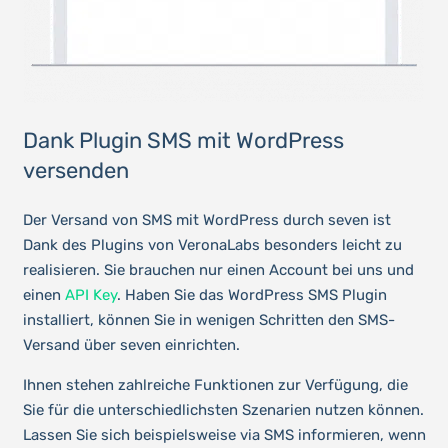
Dank Plugin SMS mit WordPress
versenden
Der Versand von SMS mit WordPress durch seven ist
Dank des Plugins von VeronaLabs besonders leicht zu
realisieren. Sie brauchen nur einen Account bei uns und
einen
API Key
. Haben Sie das WordPress SMS Plugin
installiert, können Sie in wenigen Schritten den SMS-
Versand über seven einrichten.
Ihnen stehen zahlreiche Funktionen zur Verfügung, die
Sie für die unterschiedlichsten Szenarien nutzen können.
Lassen Sie sich beispielsweise via SMS informieren, wenn