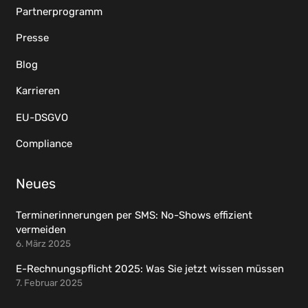
Partnerprogramm
Presse
Blog
Karrieren
EU-DSGVO
Compliance
Neues
Terminerinnerungen per SMS: No-Shows effizient
vermeiden
6. März 2025
E-Rechnungspflicht 2025: Was Sie jetzt wissen müssen
7. Februar 2025