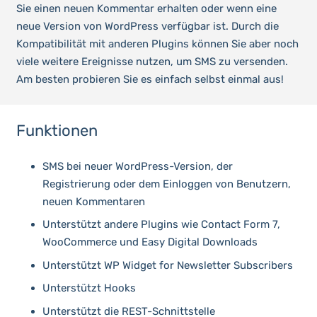
Sie einen neuen Kommentar erhalten oder wenn eine
neue Version von WordPress verfügbar ist. Durch die
Kompatibilität mit anderen Plugins können Sie aber noch
viele weitere Ereignisse nutzen, um SMS zu versenden.
Am besten probieren Sie es einfach selbst einmal aus!
Funktionen
SMS bei neuer WordPress-Version, der
Registrierung oder dem Einloggen von Benutzern,
neuen Kommentaren
Unterstützt andere Plugins wie Contact Form 7,
WooCommerce und Easy Digital Downloads
Unterstützt WP Widget for Newsletter Subscribers
Unterstützt Hooks
Unterstützt die REST-Schnittstelle