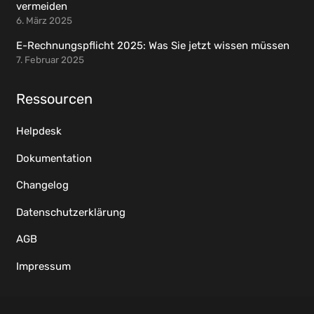
vermeiden
6. März 2025
E-Rechnungspflicht 2025: Was Sie jetzt wissen müssen
7. Februar 2025
Ressourcen
Helpdesk
Dokumentation
Changelog
Datenschutzerklärung
AGB
Impressum