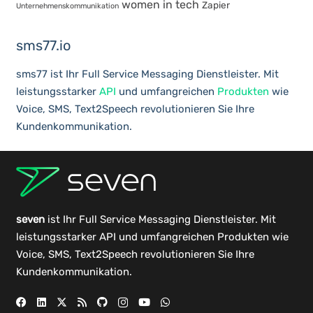
women in tech
Zapier
Unternehmenskommunikation
sms77.io
sms77 ist Ihr Full Service Messaging Dienstleister. Mit
leistungsstarker
API
und umfangreichen
Produkten
wie
Voice, SMS, Text2Speech revolutionieren Sie Ihre
Kundenkommunikation.
seven
ist Ihr Full Service Messaging Dienstleister. Mit
leistungsstarker
API
und umfangreichen
Produkten
wie
Voice, SMS, Text2Speech revolutionieren Sie Ihre
Kundenkommunikation.