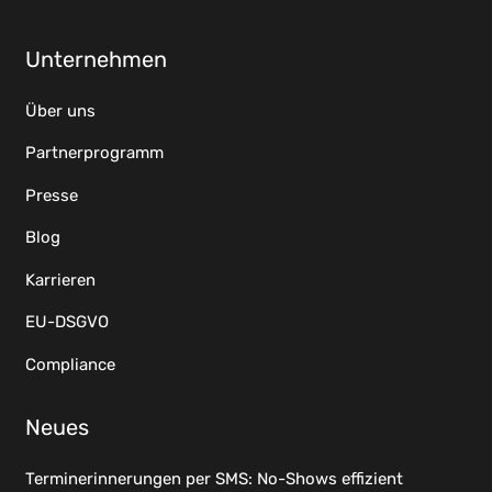
Unternehmen
Über uns
Partnerprogramm
Presse
Blog
Karrieren
EU-DSGVO
Compliance
Neues
Terminerinnerungen per SMS: No-Shows effizient