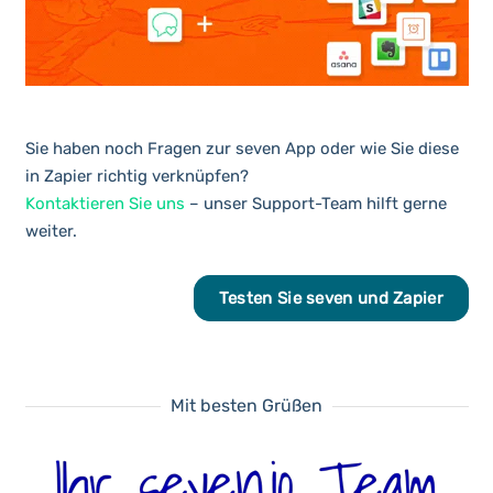
Sie haben noch Fragen zur seven App oder wie Sie diese
in Zapier richtig verknüpfen?
Kontaktieren Sie uns
– unser Support-Team hilft gerne
weiter.
Testen Sie seven und Zapier
Mit besten Grüßen