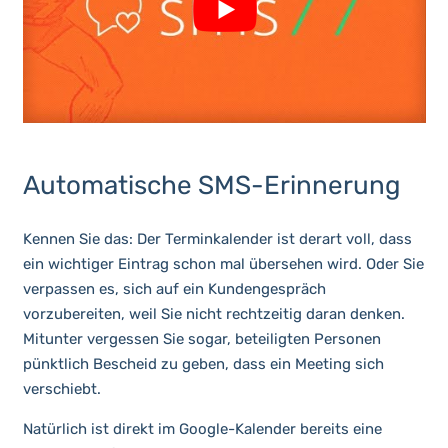
Automatische SMS-Erinnerung
Kennen Sie das: Der Terminkalender ist derart voll, dass
ein wichtiger Eintrag schon mal übersehen wird. Oder Sie
verpassen es, sich auf ein Kundengespräch
vorzubereiten, weil Sie nicht rechtzeitig daran denken.
Mitunter vergessen Sie sogar, beteiligten Personen
pünktlich Bescheid zu geben, dass ein Meeting sich
verschiebt.
Natürlich ist direkt im Google-Kalender bereits eine