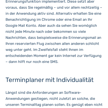
Erinnerungsfunktion implementiert. Diese setzt aber
voraus, dass Sie regelmäßig – und vor allem rechtzeitig –
in der Anwendung aktiv sind. Alternativ erhalten Sie eine
Benachrichtigung im Chrome oder eine Email an Ihr
Google Mail Konto. Aber auch da sehen Sie womöglich
nicht jede Minute nach oder bekommen so viele
Nachrichten, dass beispielsweise die Erinnerungsmail an
Ihren reservierten Flug zwischen allen anderen schlicht
weg unter geht. Im Zweifelsfall steht Ihnen im
entscheidenden Moment gar kein Internet zur Verfügung
– dann hilft nur noch eine SMS.
Terminplaner mit Individualität
Längst sind die Anforderungen an Software-
Anwendungen gestiegen, nicht zuletzt an solche, die
unseren Terminalltag planen sollen. Es genügt eben nicht