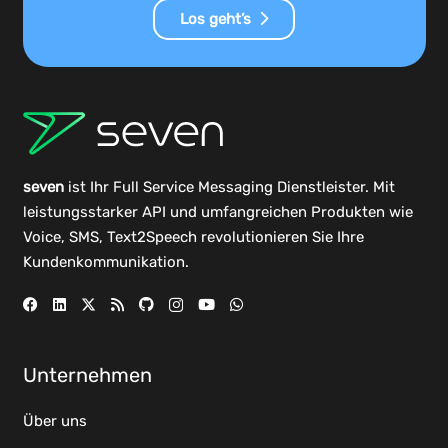
Los geht’s
seven
ist Ihr Full Service Messaging Dienstleister. Mit
leistungsstarker
API
und umfangreichen
Produkten
wie
Voice, SMS, Text2Speech revolutionieren Sie Ihre
Kundenkommunikation.
Unternehmen
Über uns