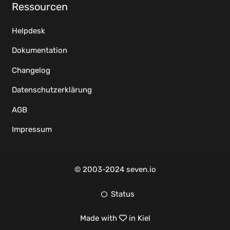
Ressourcen
Helpdesk
Dokumentation
Changelog
Datenschutzerklärung
AGB
Impressum
© 2003-2024 seven.io
Status
Made with
in Kiel