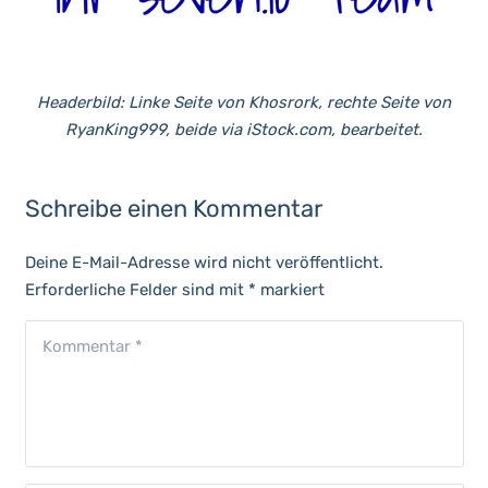
Headerbild: Linke Seite von Khosrork, rechte Seite von
RyanKing999, beide via
iStock.com, bearbeitet.
Schreibe einen Kommentar
Deine E-Mail-Adresse wird nicht veröffentlicht.
Erforderliche Felder sind mit
*
markiert