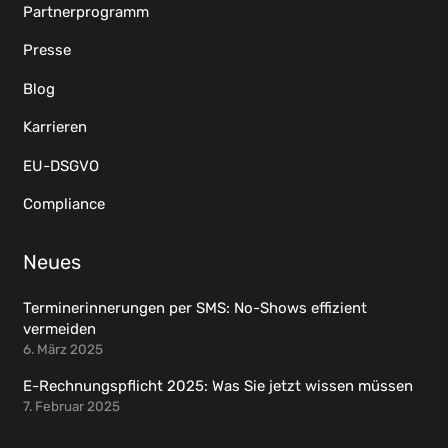
Partnerprogramm
Presse
Blog
Karrieren
EU-DSGVO
Compliance
Neues
Terminerinnerungen per SMS: No-Shows effizient
vermeiden
6. März 2025
E-Rechnungspflicht 2025: Was Sie jetzt wissen müssen
7. Februar 2025