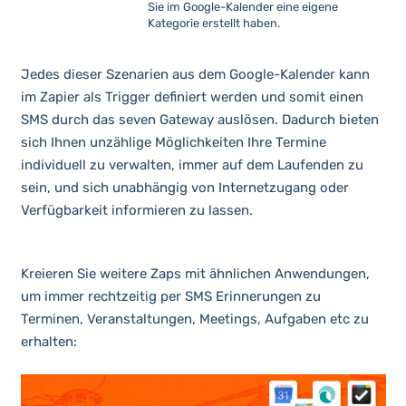
Sie im Google-Kalender eine eigene
Kategorie erstellt haben.
Jedes dieser Szenarien aus dem Google-Kalender kann
im Zapier als Trigger definiert werden und somit einen
SMS durch das seven Gateway auslösen. Dadurch bieten
sich Ihnen unzählige Möglichkeiten Ihre Termine
individuell zu verwalten, immer auf dem Laufenden zu
sein, und sich unabhängig von Internetzugang oder
Verfügbarkeit informieren zu lassen.
Kreieren Sie weitere Zaps mit ähnlichen Anwendungen,
um immer rechtzeitig per SMS Erinnerungen zu
Terminen, Veranstaltungen, Meetings, Aufgaben etc zu
erhalten: