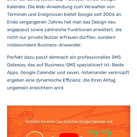
Kalender. Die Web-Anwendung zum Verwalten von
Terminen und Ereignissen bietet Google seit 2006 an.
Ende vergangenen Jahres hat man das Design neu
angepasst sowie zahlreiche Funktionen erweitert, die
nicht nur private Nutzer erfreuen dürften, sondern
insbesondere Business-Anwender.
Perfekt dazu passt demnach ein professionelles SMS
Gateway, das auf Business-SMS spezialisiert ist. Beide
Apps, Google Calendar und seven, miteinander verknüpft
ergeben eine dynamische Effizienz, die Ihren Alltag
ungemein erleichtern wird.