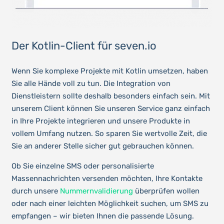
Der Kotlin-Client für seven.io
Wenn Sie komplexe Projekte mit Kotlin umsetzen, haben
Sie alle Hände voll zu tun. Die Integration von
Dienstleistern sollte deshalb besonders einfach sein. Mit
unserem Client können Sie unseren Service ganz einfach
in Ihre Projekte integrieren und unsere Produkte in
vollem Umfang nutzen. So sparen Sie wertvolle Zeit, die
Sie an anderer Stelle sicher gut gebrauchen können.
Ob Sie einzelne SMS oder personalisierte
Massennachrichten versenden möchten, Ihre Kontakte
durch unsere
Nummernvalidierung
überprüfen wollen
oder nach einer leichten Möglichkeit suchen, um SMS zu
empfangen – wir bieten Ihnen die passende Lösung.