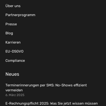
Über uns
Partnerprogramm
Presse
Blog
Karrieren
EU-DSGVO
Compliance
Neues
Terminerinnerungen per SMS: No-Shows effizient
vermeiden
6. März 2025
E-Rechnungspflicht 2025: Was Sie jetzt wissen müssen