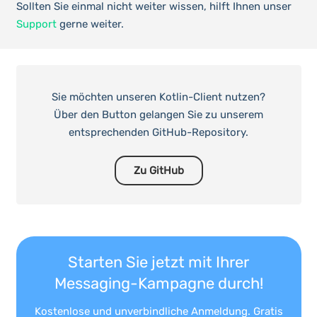
Sollten Sie einmal nicht weiter wissen, hilft Ihnen unser
Support
gerne weiter.
Sie möchten unseren Kotlin-Client nutzen?
Über den Button gelangen Sie zu unserem
entsprechenden GitHub-Repository.
Zu GitHub
Starten Sie jetzt mit Ihrer
Messaging-Kampagne durch!
Kostenlose und unverbindliche Anmeldung. Gratis