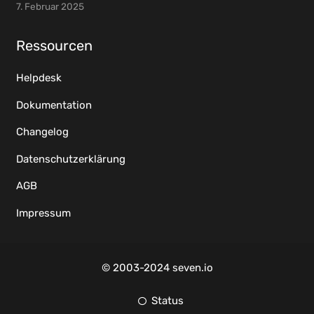
7. Februar 2025
Ressourcen
Helpdesk
Dokumentation
Changelog
Datenschutzerklärung
AGB
Impressum
© 2003-2024 seven.io
Status