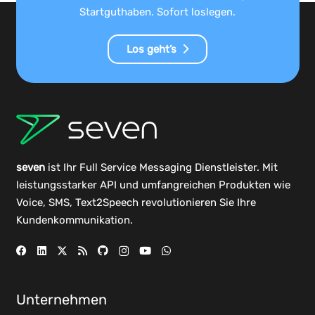
Startguthaben. Sofort loslegen.
Los geht’s
seven
ist Ihr Full Service Messaging Dienstleister. Mit
leistungsstarker
API
und umfangreichen
Produkten
wie
Voice, SMS, Text2Speech revolutionieren Sie Ihre
Kundenkommunikation.
Unternehmen