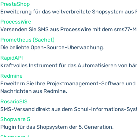
PrestaShop
Erweiterung für das weitverbreitete Shopsystem aus 
ProcessWire
Versenden Sie SMS aus ProcessWire mit dem sms77-M
Prometheus (Sachet)
Die beliebte Open-Source-Überwachung.
RapidAPI
Kraftvolles Instrument für das Automatisieren von h
Redmine
Erweitern Sie Ihre Projektmanagement-Software und 
Nachrichten aus Redmine.
RosarioSIS
SMS-Versand direkt aus dem Schul-Informations-Sys
Shopware 5
Plugin für das Shopsystem der 5. Generation.