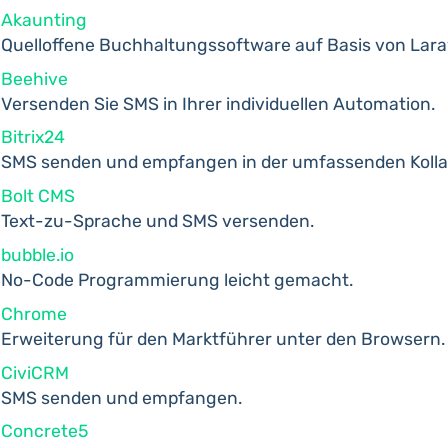
Akaunting
Quelloffene Buchhaltungssoftware auf Basis von Lara
Beehive
Versenden Sie SMS in Ihrer individuellen Automation.
Bitrix24
SMS senden und empfangen in der umfassenden Kolla
Bolt CMS
Text-zu-Sprache und SMS versenden.
bubble.io
No-Code Programmierung leicht gemacht.
Chrome
Erweiterung für den Marktführer unter den Browsern.
CiviCRM
SMS senden und empfangen.
Concrete5