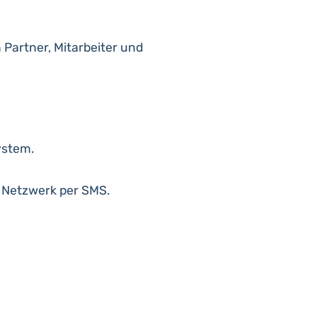
Partner, Mitarbeiter und
ystem.
 Netzwerk per SMS.