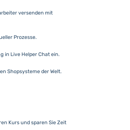
arbeiter versenden mit
eller Prozesse.
in Live Helper Chat ein.
ten Shopsysteme der Welt.
en Kurs und sparen Sie Zeit