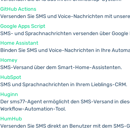
GitHub Actions
Versenden Sie SMS und Voice-Nachrichten mit unsere
Google Apps Script
SMS- und Sprachnachrichten versenden über Google K
Home Assistant
Binden Sie SMS und Voice-Nachrichten in Ihre Automat
Homey
SMS-Versand über dem Smart-Home-Assistenten.
HubSpot
SMS und Sprachnachrichten in Ihrem Lieblings-CRM.
Huginn
Der sms77-Agent ermöglicht den SMS-Versand in di
Workflow-Automation-Tool.
HumHub
Versenden Sie SMS direkt an Benutzer mit dem SMS-