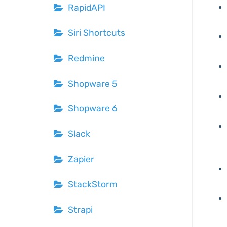
RapidAPI
Siri Shortcuts
Redmine
Shopware 5
Shopware 6
Slack
Zapier
StackStorm
Strapi