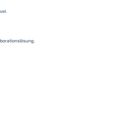
vel.
borationslösung.