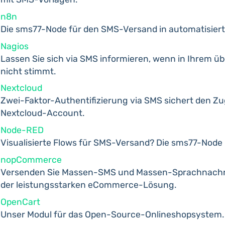
n8n
Die sms77-Node für den SMS-Versand in automatisiert
Nagios
Lassen Sie sich via SMS informieren, wenn in Ihrem 
nicht stimmt.
Nextcloud
Zwei-Faktor-Authentifizierung via SMS sichert den Z
Nextcloud-Account.
Node-RED
Visualisierte Flows für SMS-Versand? Die sms77-Node
nopCommerce
Versenden Sie Massen-SMS und Massen-Sprachnachri
der leistungsstarken eCommerce-Lösung.
OpenCart
Unser Modul für das Open-Source-Onlineshopsystem.