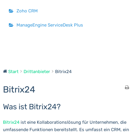
Zoho CRM
ManageEngine ServiceDesk Plus
Start
Drittanbieter
Bitrix24
Bitrix24
Was ist Bitrix24?
Bitrix24
ist eine Kollaborationslösung für Unternehmen, die
umfassende Funktionen bereitstellt. Es umfasst ein CRM, ein