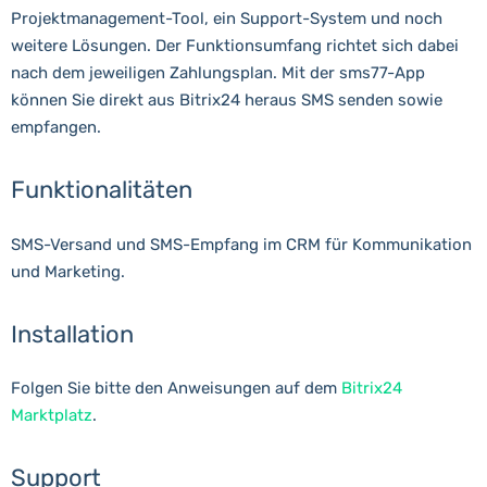
Projektmanagement-Tool, ein Support-System und noch
weitere Lösungen. Der Funktionsumfang richtet sich dabei
nach dem jeweiligen Zahlungsplan. Mit der sms77-App
können Sie direkt aus Bitrix24 heraus SMS senden sowie
empfangen.
Funktionalitäten
SMS-Versand und SMS-Empfang im CRM für Kommunikation
und Marketing.
Installation
Folgen Sie bitte den Anweisungen auf dem
Bitrix24
Marktplatz
.
Support