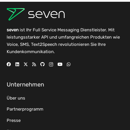
seven
ist Ihr Full Service Messaging Dienstleister. Mit
leistungsstarker
API
und umfangreichen
Produkten
wie
Voice, SMS, Text2Speech revolutionieren Sie Ihre
Kundenkommunikation.
Unternehmen
Über uns
Partnerprogramm
Presse