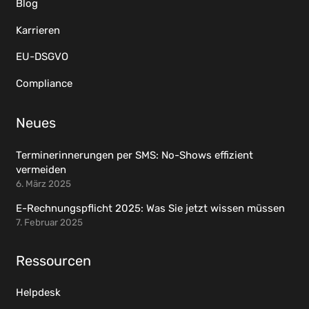
Blog
Karrieren
EU-DSGVO
Compliance
Neues
Terminerinnerungen per SMS: No-Shows effizient
vermeiden
6. März 2025
E-Rechnungspflicht 2025: Was Sie jetzt wissen müssen
7. Februar 2025
Ressourcen
Helpdesk