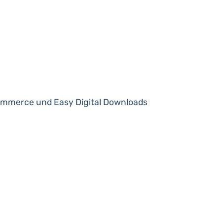
Commerce und Easy Digital Downloads