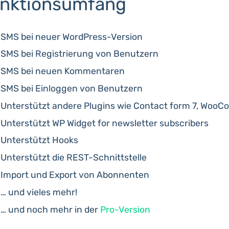
nktionsumfang
SMS bei neuer WordPress-Version
SMS bei Registrierung von Benutzern
SMS bei neuen Kommentaren
SMS bei Einloggen von Benutzern
Unterstützt andere Plugins wie Contact form 7, Woo
Unterstützt WP Widget for newsletter subscribers
Unterstützt Hooks
Unterstützt die REST-Schnittstelle
Import und Export von Abonnenten
… und vieles mehr!
… und noch mehr in der
Pro-Version