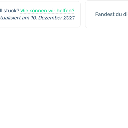
ill stuck?
Wie können wir helfen?
Fandest du di
tualisiert am 10. Dezember 2021