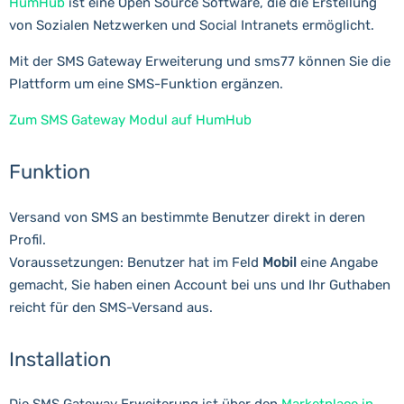
HumHub
ist eine Open Source Software, die die Erstellung
von Sozialen Netzwerken und Social Intranets ermöglicht.
Mit der SMS Gateway Erweiterung und sms77 können Sie die
Plattform um eine SMS-Funktion ergänzen.
Zum SMS Gateway Modul auf HumHub
Funktion
Versand von SMS an bestimmte Benutzer direkt in deren
Profil.
Voraussetzungen: Benutzer hat im Feld
Mobil
eine Angabe
gemacht, Sie haben einen Account bei uns und Ihr Guthaben
reicht für den SMS-Versand aus.
Installation