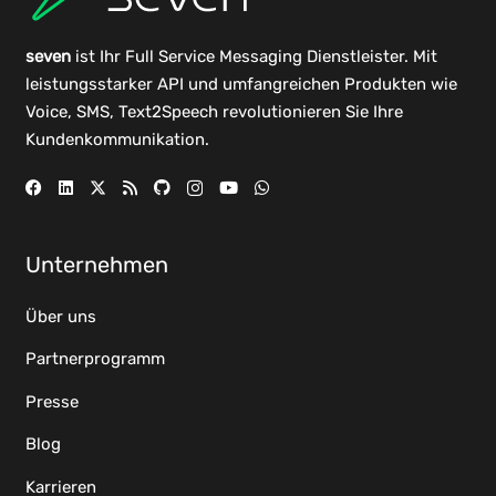
seven
ist Ihr Full Service Messaging Dienstleister. Mit
leistungsstarker
API
und umfangreichen
Produkten
wie
Voice, SMS, Text2Speech revolutionieren Sie Ihre
Kundenkommunikation.
Unternehmen
Über uns
Partnerprogramm
Presse
Blog
Karrieren