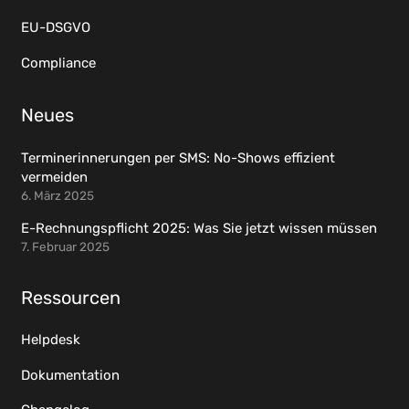
EU-DSGVO
Compliance
Neues
Terminerinnerungen per SMS: No-Shows effizient
vermeiden
6. März 2025
E-Rechnungspflicht 2025: Was Sie jetzt wissen müssen
7. Februar 2025
Ressourcen
Helpdesk
Dokumentation