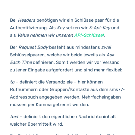
Bei
Headers
benötigen wir ein Schlüsselpaar für die
Authentifizierung. Als
Key
setzen wir
X-Api-Key
und
als
Value nehmen wir unseren
API-Schlüssel
.
Der
Request Body
besteht aus mindestens
zwei
Schlüsselpaaren, welche wir beide jeweils als
Ask
Each Time
definieren. Somit werden wir vor Versand
zu jener Eingabe aufgefordert und sind mehr flexibel:
to
– definiert die Versandziele – hier können
Rufnummern oder Gruppen/Kontakte aus dem sms77-
Addressbuch angegeben werden. Mehrfacheingaben
müssen per Komma getrennt werden.
text
– definiert den eigentlichen Nachrichteninhalt
welcher übermittelt wird.