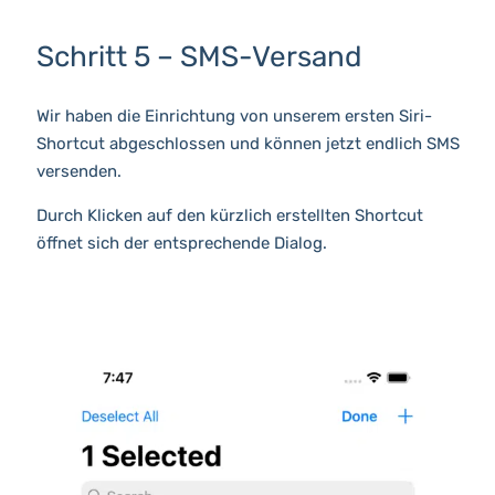
Schritt 5 – SMS-Versand
Wir haben die Einrichtung von unserem ersten Siri-
Shortcut abgeschlossen und können jetzt endlich SMS
versenden.
Durch Klicken auf den kürzlich erstellten Shortcut
öffnet sich der entsprechende Dialog.