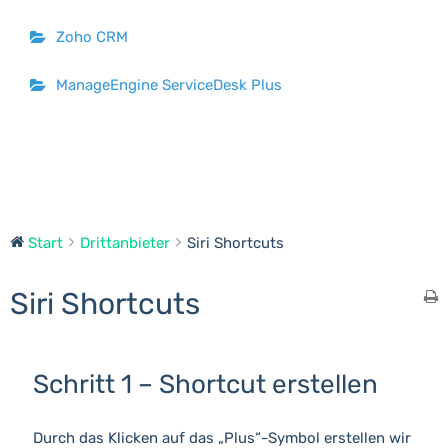
Zoho CRM
ManageEngine ServiceDesk Plus
Start
Drittanbieter
Siri Shortcuts
Siri Shortcuts
Schritt 1 – Shortcut erstellen
Durch das Klicken auf das „Plus“-Symbol erstellen wir