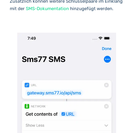
Zusätzlich können weitere Schlüsselpaare im Einklang
mit der
SMS-Dokumentation
hinzugefügt werden.