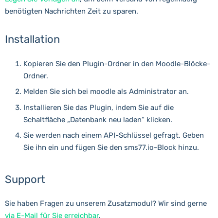
benötigten Nachrichten Zeit zu sparen.
Installation
Kopieren Sie den Plugin-Ordner in den Moodle-Blöcke-
Ordner.
Melden Sie sich bei moodle als Administrator an.
Installieren Sie das Plugin, indem Sie auf die
Schaltfläche „Datenbank neu laden“ klicken.
Sie werden nach einem API-Schlüssel gefragt. Geben
Sie ihn ein und fügen Sie den sms77.io-Block hinzu.
Support
Sie haben Fragen zu unserem Zusatzmodul? Wir sind gerne
via E-Mail für Sie erreichbar
.