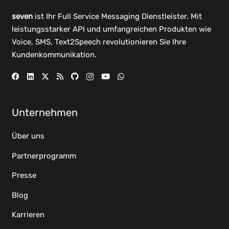
seven
ist Ihr Full Service Messaging Dienstleister. Mit
leistungsstarker
API
und umfangreichen
Produkten
wie
Voice, SMS, Text2Speech revolutionieren Sie Ihre
Kundenkommunikation.
Unternehmen
Über uns
Partnerprogramm
Presse
Blog
Karrieren