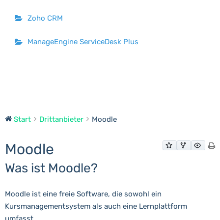
Zoho CRM
ManageEngine ServiceDesk Plus
Start
Drittanbieter
Moodle
Moodle
Was ist Moodle?
Moodle ist eine freie Software, die sowohl ein
Kursmanagementsystem als auch eine Lernplattform
umfasst.