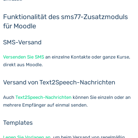
Funktionalität des sms77-Zusatzmoduls
für Moodle
SMS-Versand
Versenden Sie SMS
an einzelne Kontakte oder ganze Kurse,
direkt aus Moodle.
Versand von Text2Speech-Nachrichten
Auch
Text2Speech-Nachrichten
können Sie einzeln oder an
mehrere Empfänger auf einmal senden.
Templates
Legen Sie Vorlagen an
, um beim Versand von regelmäßig