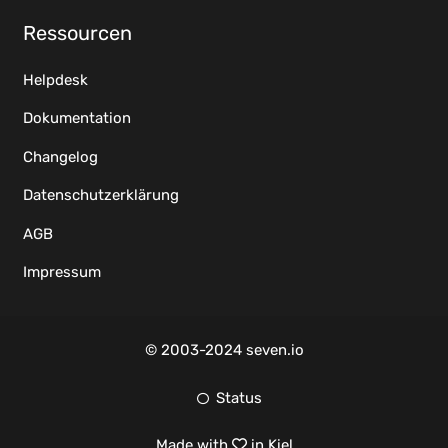
Ressourcen
Helpdesk
Dokumentation
Changelog
Datenschutzerklärung
AGB
Impressum
© 2003-2024 seven.io
Status
Made with
in Kiel