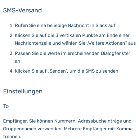
SMS-Versand
Rufen Sie eine beliebige Nachricht in Slack auf
Klicken Sie auf die 3 vertikalen Punkte am Ende einer
Nachrichtenzeile und wählen Sie „Weitere Aktionen“ aus
Passen Sie die Werte im erscheinenden Dialogfenster
an
Klicken Sie auf „Senden“, um die SMS zu senden
Einstellungen
To
Empfänger. Sie können Nummern, Adressbucheinträge und
Gruppennamen verwenden. Mehrere Empfänger mit Komma
trennen.