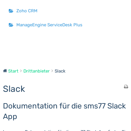
Zoho CRM
ManageEngine ServiceDesk Plus
Start
Drittanbieter
Slack
Slack
Dokumentation für die sms77 Slack
App