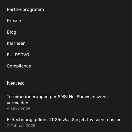
Partnerprogramm
Presse
Blog
Karrieren
EU-DSGVO
Compliance
Neues
Terminerinnerungen per SMS: No-Shows effizient
vermeiden
6. März 2025
E-Rechnungspflicht 2025: Was Sie jetzt wissen müssen
7. Februar 2025