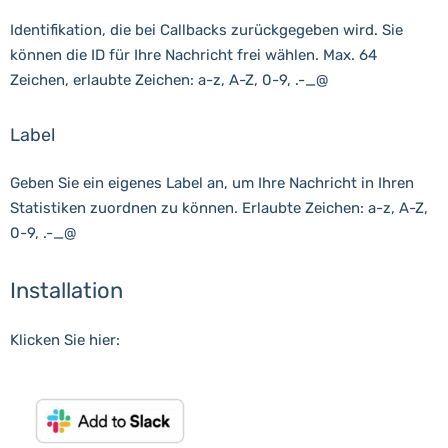
Identifikation, die bei Callbacks zurückgegeben wird. Sie
können die ID für Ihre Nachricht frei wählen. Max. 64
Zeichen, erlaubte Zeichen: a-z, A-Z, 0-9, .-_@
Label
Geben Sie ein eigenes Label an, um Ihre Nachricht in Ihren
Statistiken zuordnen zu können. Erlaubte Zeichen: a-z, A-Z,
0-9, .-_@
Installation
Klicken Sie hier: