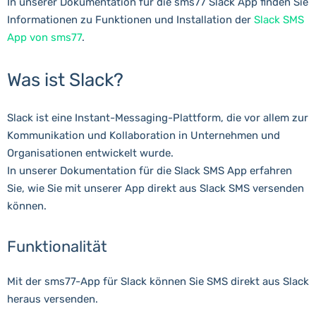
In unserer Dokumentation für die sms77 Slack App finden Sie
Informationen zu Funktionen und Installation der
Slack SMS
App von sms77
.
Was ist Slack?
Slack ist eine Instant-Messaging-Plattform, die vor allem zur
Kommunikation und Kollaboration in Unternehmen und
Organisationen entwickelt wurde.
In unserer Dokumentation für die Slack SMS App erfahren
Sie, wie Sie mit unserer App direkt aus Slack SMS versenden
können.
Funktionalität
Mit der sms77-App für Slack können Sie SMS direkt aus Slack
heraus versenden.