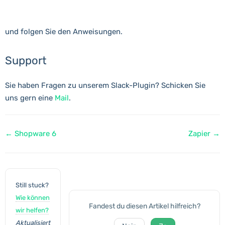
und folgen Sie den Anweisungen.
Support
Sie haben Fragen zu unserem Slack-Plugin? Schicken Sie
uns gern eine
Mail
.
Navigation
← Shopware 6
Zapier →
Still stuck?
Wie können
Fandest du diesen Artikel hilfreich?
wir helfen?
Aktualisiert